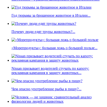
Год тюрьмы за брошенное животное в Италии...
Почему люди едят трупы животных?...
«Морепродукты»: большая ложь о большой пользе...
Nissan призывает водителей стучать по капоту:
рекламная кампания в защиту животных...
Чем опасно употребление рыбы в пищу?...