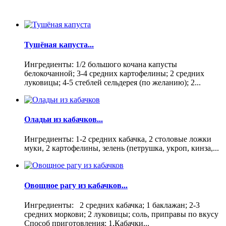
Тушёная капуста...
Ингредиенты: 1/2 большого кочана капусты
белокочанной; 3-4 средних картофелины; 2 средних
луковицы; 4-5 стеблей сельдерея (по желанию); 2...
Оладьи из кабачков...
Ингредиенты: 1-2 средних кабачка, 2 столовые ложки
муки, 2 картофелины, зелень (петрушка, укроп, кинза,...
Овощное рагу из кабачков...
Ингредиенты: 2 средних кабачка; 1 баклажан; 2-3
средних моркови; 2 луковицы; соль, приправы по вкусу
Способ приготовления: 1.Кабачки...