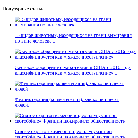
Популярные статьи
15 видов животных, находящихся на грани вымирания
по вине человека...
Жестокое обращение с животными в США с 2016 года
классифицируется как «тяжкое преступление»...
Фелинотерапия (кошкотерапия): как кошки лечат
людей...
Снятое скрытой камерой видео на «гуманной
скотобойне» Франции шокировало общественность...