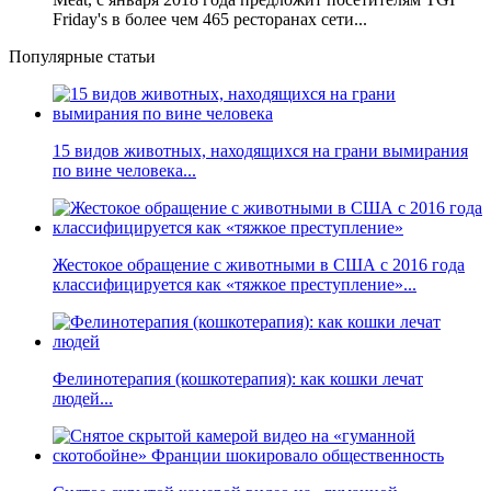
Friday's в более чем 465 ресторанах сети...
Популярные статьи
15 видов животных, находящихся на грани вымирания
по вине человека...
Жестокое обращение с животными в США с 2016 года
классифицируется как «тяжкое преступление»...
Фелинотерапия (кошкотерапия): как кошки лечат
людей...