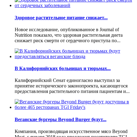
Здоровое растительное питание снижает...
Новое исследование, опубликованное в Journal of
Nutrition показало, что здоровая растительная диета
снижает риск смерти от сердечного приступа по...
В Калифорнийских больницах и тюрьмах...
Калифорнийский Сенат единогласно выступил за
принятие исторического законопроекта, касающегося
предоставления растительного питания пациентам и...
Веганские бургеры Beyond Burger будут...
Компания, производящая искусственное мясо Beyond
Meat, с января 2018 года предложит посетителям TGI