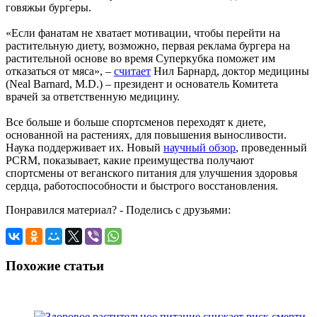
говяжьи бургеры.
«Если фанатам не хватает мотивации, чтобы перейти на
растительную диету, возможно, первая реклама бургера на
растительной основе во время Суперкубка поможет им
отказаться от мяса», –
считает
Нил Барнард, доктор медицины
(Neal Barnard, M.D.) – президент и основатель Комитета
врачей за ответственную медицину.
Все больше и больше спортсменов переходят к диете,
основанной на растениях, для повышения выносливости.
Наука поддерживает их. Новый
научный обзор
, проведенный
PCRM, показывает, какие преимущества получают
спортсмены от веганского питания для улучшения здоровья
сердца, работоспособности и быстрого восстановления.
Понравился материал? - Поделись с друзьями:
Похожие статьи