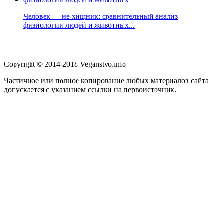
Человек — не хищник: сравнительный анализ
физиологии людей и животных...
Copyright © 2014-2018 Veganstvo.info
Частичное или полное копирование любых материалов сайта
допускается с указанием ссылки на первоисточник.