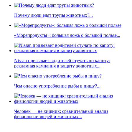
Почему люди едят трупы животных?...
«Морепродукты»: большая ложь о большой пользе...
Nissan призывает водителей стучать по капоту:
рекламная кампания в защиту животных...
Чем опасно употребление рыбы в пищу?...
Человек — не хищник: сравнительный анализ
физиологии людей и животных...