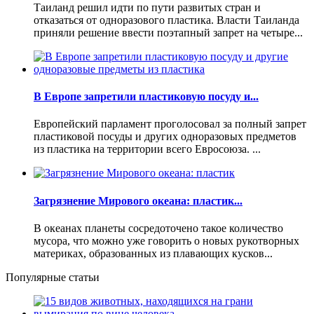
Таиланд решил идти по пути развитых стран и
отказаться от одноразового пластика. Власти Таиланда
приняли решение ввести поэтапный запрет на четыре...
В Европе запретили пластиковую посуду и...
Европейский парламент проголосовал за полный запрет
пластиковой посуды и других одноразовых предметов
из пластика на территории всего Евросоюза. ...
Загрязнение Мирового океана: пластик...
В океанах планеты сосредоточено такое количество
мусора, что можно уже говорить о новых рукотворных
материках, образованных из плавающих кусков...
Популярные статьи