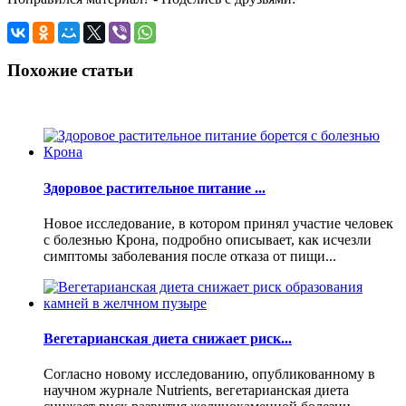
Похожие статьи
Здоровое растительное питание ...
Новое исследование, в котором принял участие человек
с болезнью Крона, подробно описывает, как исчезли
симптомы заболевания после отказа от пищи...
Вегетарианская диета снижает риск...
Согласно новому исследованию, опубликованному в
научном журнале Nutrients, вегетарианская диета