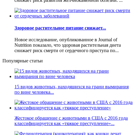
снижает риск развития желчнокаменной болезни. ...
Здоровое растительное питание снижает...
Новое исследование, опубликованное в Journal of
Nutrition показало, что здоровая растительная диета
снижает риск смерти от сердечного приступа по...
Популярные статьи
15 видов животных, находящихся на грани вымирания
по вине человека...
Жестокое обращение с животными в США с 2016 года
классифицируется как «тяжкое преступление»...