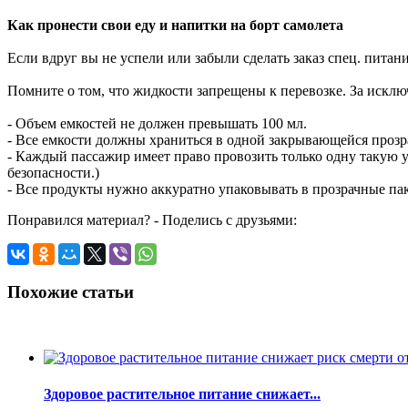
Как пронести свои еду и напитки на борт самолета
Если вдруг вы не успели или забыли сделать заказ спец. питан
Помните о том, что жидкости запрещены к перевозке. За исклю
- Объем емкостей не должен превышать 100 мл.
- Все емкости должны храниться в одной закрывающейся прозр
- Каждый пассажир имеет право провозить только одну такую 
безопасности.)
- Все продукты нужно аккуратно упаковывать в прозрачные па
Понравился материал? - Поделись с друзьями:
Похожие статьи
Здоровое растительное питание снижает...