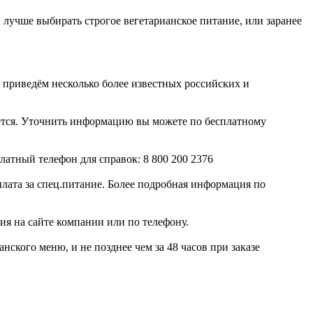
лучше выбирать строгое вегетарианское питание, или заранее
 приведём несколько более известных российских и
ается. Уточнить информацию вы можете по бесплатному
атный телефон для справок: 8 800 200 2376
плата за спец.питание. Более подробная информация по
ия на сайте компании или по телефону.
нского меню, и не позднее чем за 48 часов при заказе