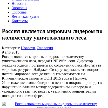
Новости
Экология
Здоровье
Веганская кухня
Контакты
Россия является мировым лидером по
количеству уничтоженного леса
Категория:
Новости
,
Экология
9 апр 2015
Россия является мировым лидером по количеству
уничтоженного леса, передаёт NEWSru.com. Директор
международной программы по сохранению леса Института
мировых ресурсов Найджел Сизер утверждает, что вопрос
потери мирового леса должен быть рассмотрен на
Климатическом саммите ООН 2015 года в Париже.
Уничтожение столь обширного лесного покрова приводит к
нарушению баланса между содержанием кислорода и
углекислого газа, что ведет к увеличению концентрации
последнего в атмосфере.