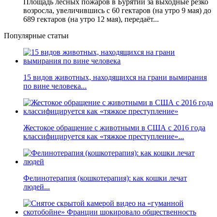
Площадь лесных пожаров в Бурятии за выходные резко
возросла, увеличившись с 60 гектаров (на утро 9 мая) до
689 гектаров (на утро 12 мая), передаёт...
Популярные статьи
15 видов животных, находящихся на грани вымирания
по вине человека...
Жестокое обращение с животными в США с 2016 года
классифицируется как «тяжкое преступление»...
Фелинотерапия (кошкотерапия): как кошки лечат
людей...