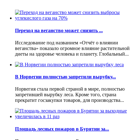
Переход на веганство может снизить ...
Исследование под названием «Отчёт о влиянии
веганства» показало огромное влияние растительной
диеты на здоровье человека и планету. Глобальный...
В Норвегии полностью запретили вырубку...
Норвегия стала первой страной в мире, полностью
запретившей вырубку леса. Кроме того, страна
прекратит госзакупки товаров, для производства...
Площадь лесных пожаров в Бурятии за...