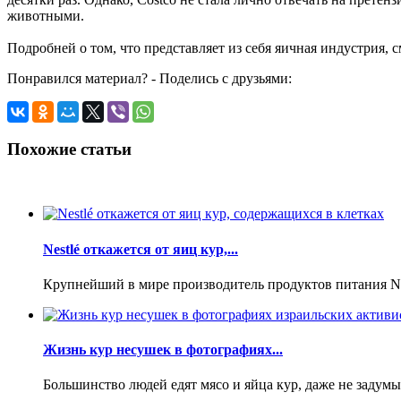
животными.
Подробней о том, что представляет из себя яичная индустрия, 
Понравился материал? - Поделись с друзьями:
Похожие статьи
Nestlé откажется от яиц кур,...
Крупнейший в мире производитель продуктов питания Nest
Жизнь кур несушек в фотографиях...
Большинство людей едят мясо и яйца кур, даже не задумыв