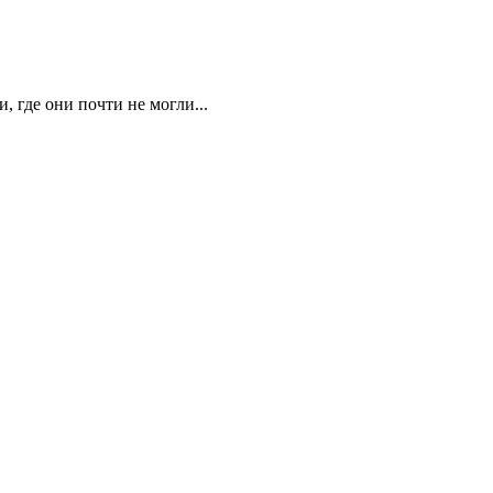
 где они почти не могли...