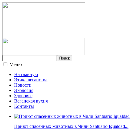
Меню
На главную
Этика веганства
Новости
Экология
Здоровье
Веганская кухня
Контакты
Приют спасённых животных в Чили Santuario Igualdad...