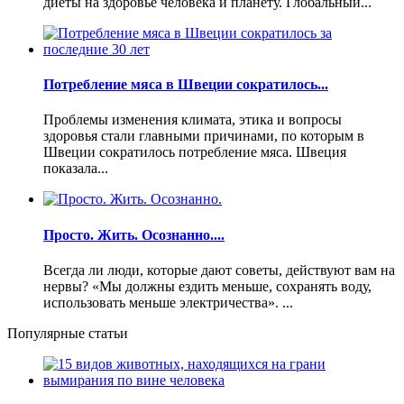
диеты на здоровье человека и планету. Глобальный...
Потребление мяса в Швеции сократилось...
Проблемы изменения климата, этика и вопросы
здоровья стали главными причинами, по которым в
Швеции сократилось потребление мяса. Швеция
показала...
Просто. Жить. Осознанно....
Всегда ли люди, которые дают советы, действуют вам на
нервы? «Мы должны ездить меньше, сохранять воду,
использовать меньше электричества». ...
Популярные статьи