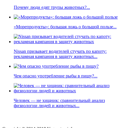
Почему люди едят трупы животных?...
«Морепродукты»: большая ложь о большой пользе...
Nissan призывает водителей стучать по капоту:
рекламная кампания в защиту животных...
Чем опасно употребление рыбы в пищу?...
Человек — не хищник: сравнительный анализ
физиологии людей и животных...