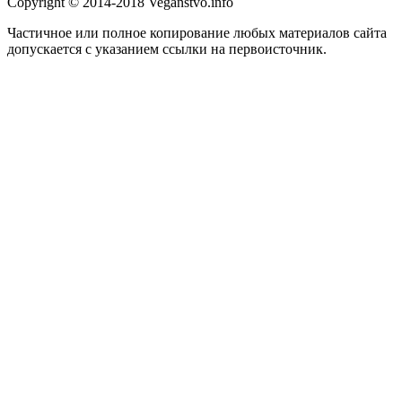
Copyright © 2014-2018 Veganstvo.info
Частичное или полное копирование любых материалов сайта
допускается с указанием ссылки на первоисточник.