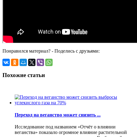
Понравился материал? - Поделись с друзьями:
Похожие статьи
Переход на веганство может снизить ...
Исследование под названием «Отчёт о влиянии
веганства» показало огромное влияние растительной