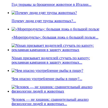
Год тюрьмы за брошенное животное в Италии...
Почему люди едят трупы животных?...
«Морепродукты»: большая ложь о большой пользе...
Nissan призывает водителей стучать по капоту:
рекламная кампания в защиту животных...
Чем опасно употребление рыбы в пищу?...
Человек — не хищник: сравнительный анализ
физиологии людей и животных...