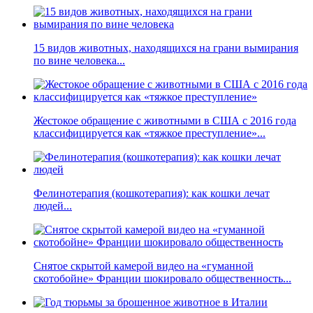
15 видов животных, находящихся на грани вымирания
по вине человека...
Жестокое обращение с животными в США с 2016 года
классифицируется как «тяжкое преступление»...
Фелинотерапия (кошкотерапия): как кошки лечат
людей...
Снятое скрытой камерой видео на «гуманной
скотобойне» Франции шокировало общественность...