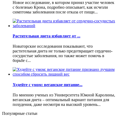
Новое исследование, в котором принял участие человек
с болезнью Крона, подробно описывает, как исчезли
симптомы заболевания после отказа от пищи...
Растительная диета избавляет от ...
Новаторские исследования показывают, что
растительная диета не только предотвращает сердечно-
сосудистые заболевания, но также может помочь в
борьбе с...
Худейте с умом: веганское питание...
По мнению ученых из Университета Южной Каролины,
веганская диета – оптимальный вариант питания для
похудения, даже несмотря на высокий уровень...
Популярные статьи