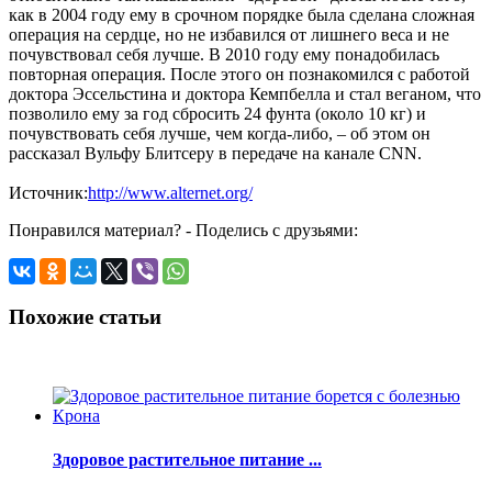
как в 2004 году ему в срочном порядке была сделана сложная
операция на сердце, но не избавился от лишнего веса и не
почувствовал себя лучше. В 2010 году ему понадобилась
повторная операция. После этого он познакомился с работой
доктора Эссельстина и доктора Кемпбелла и стал веганом, что
позволило ему за год сбросить 24 фунта (около 10 кг) и
почувствовать себя лучше, чем когда-либо, – об этом он
рассказал Вульфу Блитсеру в передаче на канале CNN.
Источник:
http://www.alternet.org/
Понравился материал? - Поделись с друзьями:
Похожие статьи
Здоровое растительное питание ...