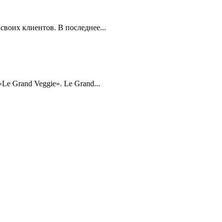
своих клиентов. В последнее...
e Grand Veggie». Le Grand...