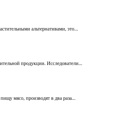
астительными альтернативами, это...
ительной продукции. Исследователи...
ищу мясо, производят в два раза...