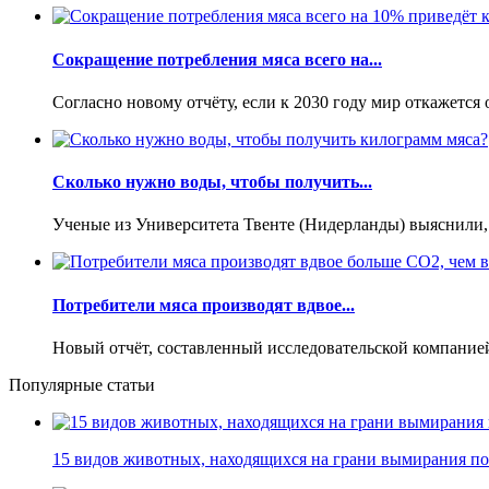
Сокращение потребления мяса всего на...
Согласно новому отчёту, если к 2030 году мир откажется
Сколько нужно воды, чтобы получить...
Ученые из Университета Твенте (Нидерланды) выяснили, 
Потребители мяса производят вдвое...
Новый отчёт, составленный исследовательской компанией 
Популярные статьи
15 видов животных, находящихся на грани вымирания по 