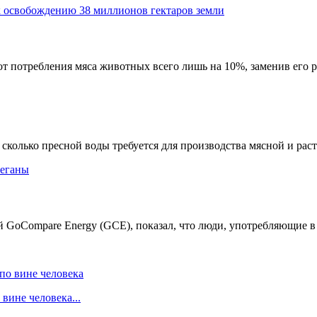
 от потребления мяса животных всего лишь на 10%, заменив его р
сколько пресной воды требуется для производства мясной и раст
GoCompare Energy (GCE), показал, что люди, употребляющие в п
вине человека...