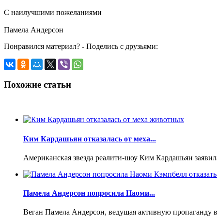
С наилучшими пожеланиями
Памела Андерсон
Понравился материал? - Поделись с друзьями:
Похожие статьи
Ким Кардашьян отказалась от меха...
Американская звезда реалити-шоу Ким Кардашьян заявила,
Памела Андерсон попросила Наоми...
Веган Памела Андерсон, ведущая активную пропаганду в 