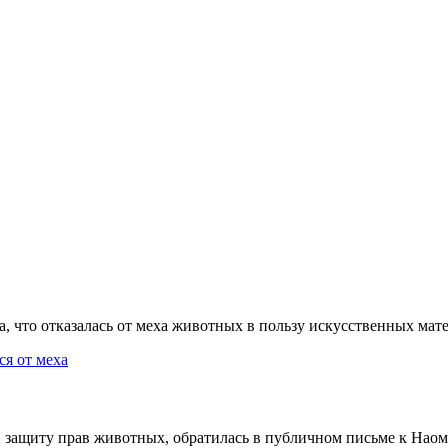
 что отказалась от меха животных в пользу искусственных матер
защиту прав животных, обратилась в публичном письме к Наоми 