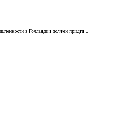
ышленности в Голландии должен придти...