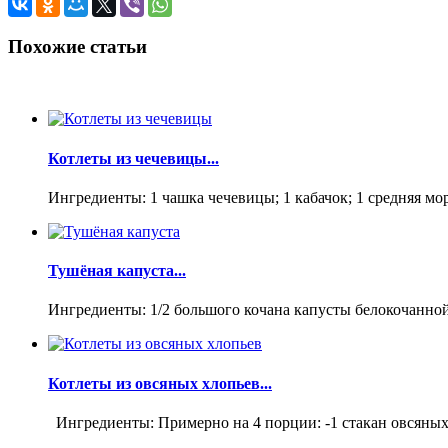
Похожие статьи
Котлеты из чечевицы...
Ингредиенты: 1 чашка чечевицы; 1 кабачок; 1 средняя морк
Тушёная капуста...
Ингредиенты: 1/2 большого кочана капусты белокочанной; 
Котлеты из овсяных хлопьев...
Ингредиенты: Примерно на 4 порции: -1 стакан овсяных х