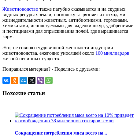
Животноводство
также пагубно сказывается и на скудных
водных ресурсах земли, поскольку загрязняет их отходами
жизнедеятельности животных, антибиотиками, гормонами,
химикатами, используемыми для выделки шкур, удобрениями
и пестицидами для опрыскивания полей, где выращивается
корм.
Это, не говоря о чудовищной жестокости индустрии
животноводства, ежегодно уносящей около
100 миллиардов
жизней невинных существ.
Понравился материал? - Поделись с друзьями:
Похожие статьи
Сокращение потребления мяса всего на...