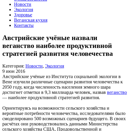
Новости
Экология
Здоровье
Веганская кухня
Контакты
Австрийские учёные назвали
веганство наиболее продуктивной
стратегией развития человечества
Категория:
Новости
,
Экология
9 июн 2016
Австрийские учёные из Института социальной экологии в
Вене изучили различные сценарии развития человечества к
2050 году, когда численность населения земного шара
достигнет отметки в 9,3 миллиарда человек, назвав
веганство
— наиболее продуктивной стратегией развития.
Ориентируясь на возможности сельского хозяйства и
вероятные потребности человечества, исследователями было
смоделировано 500 возможных сценариев будущего. В своих
расчётах они руководствовались данными Министерства
сельского хозяйства США, Продовольственной и