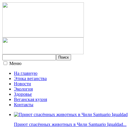
Меню
На главную
Этика веганства
Новости
Экология
Здоровье
Веганская кухня
Контакты
Приют спасённых животных в Чили Santuario Igualdad...