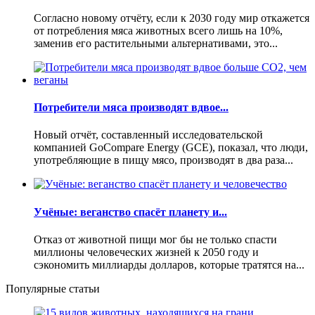
Согласно новому отчёту, если к 2030 году мир откажется
от потребления мяса животных всего лишь на 10%,
заменив его растительными альтернативами, это...
Потребители мяса производят вдвое...
Новый отчёт, составленный исследовательской
компанией GoCompare Energy (GCE), показал, что люди,
употребляющие в пищу мясо, производят в два раза...
Учёные: веганство спасёт планету и...
Отказ от животной пищи мог бы не только спасти
миллионы человеческих жизней к 2050 году и
сэкономить миллиарды долларов, которые тратятся на...
Популярные статьи