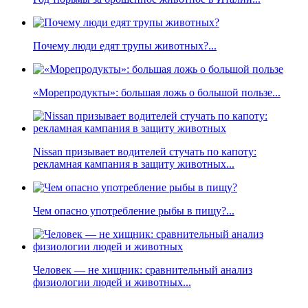
Почему люди едят трупы животных?...
«Морепродукты»: большая ложь о большой пользе...
Nissan призывает водителей стучать по капоту:
рекламная кампания в защиту животных...
Чем опасно употребление рыбы в пищу?...
Человек — не хищник: сравнительный анализ
физиологии людей и животных...