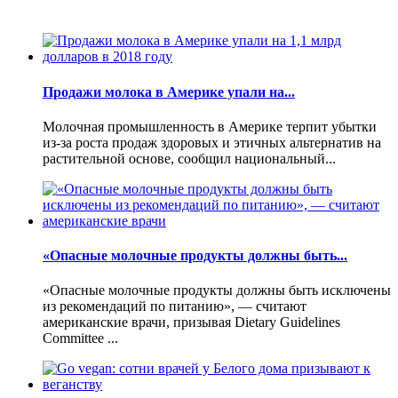
Продажи молока в Америке упали на...
Молочная промышленность в Америке терпит убытки
из-за роста продаж здоровых и этичных альтернатив на
растительной основе, сообщил национальный...
«Опасные молочные продукты должны быть...
«Опасные молочные продукты должны быть исключены
из рекомендаций по питанию», — считают
американские врачи, призывая Dietary Guidelines
Committee ...