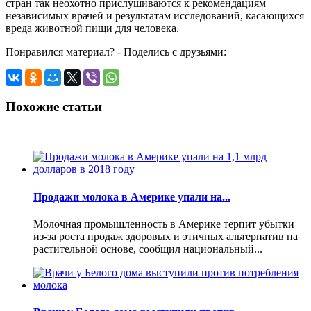
стран так неохотно прислушиваются к рекомендациям
независимых врачей и результатам исследований, касающихся
вреда животной пищи для человека.
Понравился материал? - Поделись с друзьями:
Похожие статьи
Продажи молока в Америке упали на...
Молочная промышленность в Америке терпит убытки
из-за роста продаж здоровых и этичных альтернатив на
растительной основе, сообщил национальный...