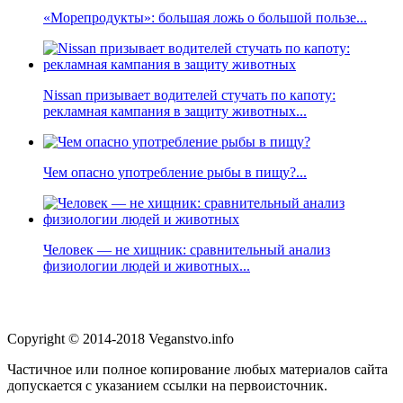
«Морепродукты»: большая ложь о большой пользе...
Nissan призывает водителей стучать по капоту:
рекламная кампания в защиту животных...
Чем опасно употребление рыбы в пищу?...
Человек — не хищник: сравнительный анализ
физиологии людей и животных...
Copyright © 2014-2018 Veganstvo.info
Частичное или полное копирование любых материалов сайта
допускается с указанием ссылки на первоисточник.