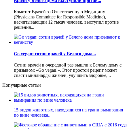
Врачи у Белого дома выступили против...
Комитет Врачей за Ответственную Медицину
(Physicians Committee for Responsible Medicine),
насчитывающий 12 тысяч человек, выступил против
решения...
Go vegan: сотни врачей у Белого дома...
Сотни врачей в очередной раз вышли к Белому дому с
призывом: «Go vegan!». Этот простой рецепт может
спасти миллиарды жизней, улучшить здоровье,...
Популярные статьи
15 видов животных, находящихся на грани вымирания
по вине человека...