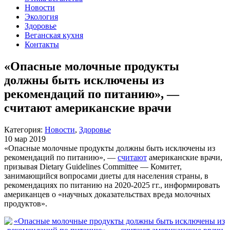
Новости
Экология
Здоровье
Веганская кухня
Контакты
«Опасные молочные продукты
должны быть исключены из
рекомендаций по питанию», —
считают американские врачи
Категория:
Новости
,
Здоровье
10 мар 2019
«Опасные молочные продукты должны быть исключены из
рекомендаций по питанию», —
считают
американские врачи,
призывая Dietary Guidelines Committee — Комитет,
занимающийся вопросами диеты для населения страны, в
рекомендациях по питанию на 2020-2025 гг., информировать
американцев о «научных доказательствах вреда молочных
продуктов».