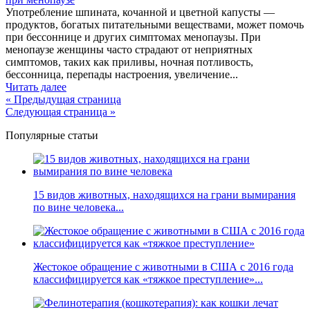
Употребление шпината, кочанной и цветной капусты —
продуктов, богатых питательными веществами, может помочь
при бессоннице и других симптомах менопаузы. При
менопаузе женщины часто страдают от неприятных
симптомов, таких как приливы, ночная потливость,
бессонница, перепады настроения, увеличение...
Читать далее
« Предыдущая страница
Следующая страница »
Популярные статьи
15 видов животных, находящихся на грани вымирания
по вине человека...
Жестокое обращение с животными в США с 2016 года
классифицируется как «тяжкое преступление»...