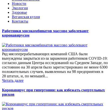
Новости
Экология
Здоровье
Веганская кухня
Контакты
Работники мясокомбинатов массово заболевают
коронавирусом
Ряд мясоперерабатывающих компаний США были
вынуждены закрыться из-за заражения работников COVID-19:
согласно данным Центра исследований на Среднем Западе, по
состоянию на 30 апреля было зарегистрировано не менее 6300
положительных случаев, выявленных на 98 предприятиях в
28 штатах, и, по меньшей...
Читать далее
Коронавирус при гипертонии: как избежать смертельных
рисков